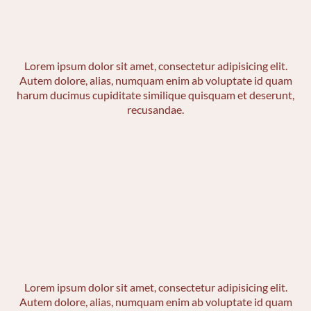
Lorem ipsum dolor sit amet, consectetur adipisicing elit.
Autem dolore, alias, numquam enim ab voluptate id quam
harum ducimus cupiditate similique quisquam et deserunt,
recusandae.
Lorem ipsum dolor sit amet, consectetur adipisicing elit.
Autem dolore, alias, numquam enim ab voluptate id quam