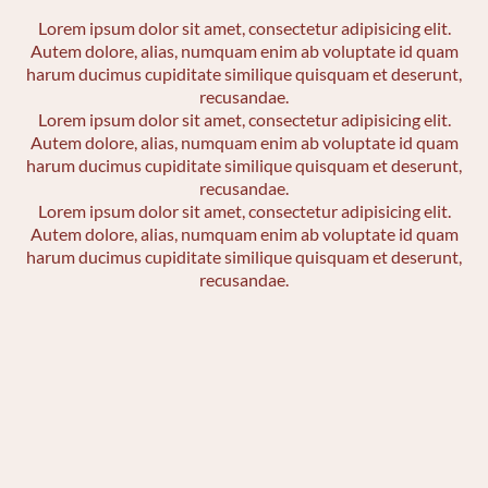
Lorem ipsum dolor sit amet, consectetur adipisicing elit.
Autem dolore, alias, numquam enim ab voluptate id quam
harum ducimus cupiditate similique quisquam et deserunt,
recusandae.
Lorem ipsum dolor sit amet, consectetur adipisicing elit.
Autem dolore, alias, numquam enim ab voluptate id quam
harum ducimus cupiditate similique quisquam et deserunt,
recusandae.
Lorem ipsum dolor sit amet, consectetur adipisicing elit.
Autem dolore, alias, numquam enim ab voluptate id quam
harum ducimus cupiditate similique quisquam et deserunt,
recusandae.