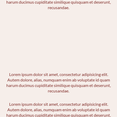
harum ducimus cupiditate similique quisquam et deserunt,
recusandae.
Lorem ipsum dolor sit amet, consectetur adipisicing elit.
Autem dolore, alias, numquam enim ab voluptate id quam
harum ducimus cupiditate similique quisquam et deserunt,
recusandae.
Lorem ipsum dolor sit amet, consectetur adipisicing elit.
Autem dolore, alias, numquam enim ab voluptate id quam
harum ducimus cupiditate similique quisquam et deserunt,